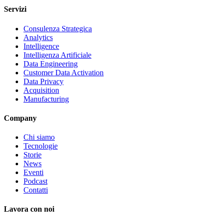
Servizi
Consulenza Strategica
Analytics
Intelligence
Intelligenza Artificiale
Data Engineering
Customer Data Activation
Data Privacy
Acquisition
Manufacturing
Company
Chi siamo
Tecnologie
Storie
News
Eventi
Podcast
Contatti
Lavora con noi