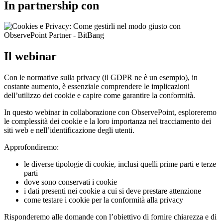
In partnership con
Il webinar
Con le normative sulla privacy (il GDPR ne è un esempio), in
costante aumento, è essenziale comprendere le implicazioni
dell’utilizzo dei cookie e capire come garantire la conformità.
In questo webinar in collaborazione con ObservePoint, esploreremo
le complessità dei cookie e la loro importanza nel tracciamento dei
siti web e nell’identificazione degli utenti.
Approfondiremo:
le diverse tipologie di cookie, inclusi quelli prime parti e terze
parti
dove sono conservati i cookie
i dati presenti nei cookie a cui si deve prestare attenzione
come testare i cookie per la conformità alla privacy
Risponderemo alle domande con l’obiettivo di fornire chiarezza e di