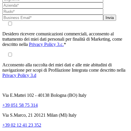
Desidero ricevere comunicazioni commerciali, acconsento al
trattamento dei miei dati personali per finalità di Marketing, come
descritto nella
Privacy Policy 3.c.
*
Acconsento alla raccolta dei miei dati e alle mie abitudini di
navigazione per scopi di Profilazione Integrata come descritto nella
Privacy Policy 3.d
Via E.Mattei 102 - 40138 Bologna (BO) Italy
+39 051 58 75 314
Via S.Marco, 21 20121 Milan (MI) Italy
+39 02 12 41 23 352