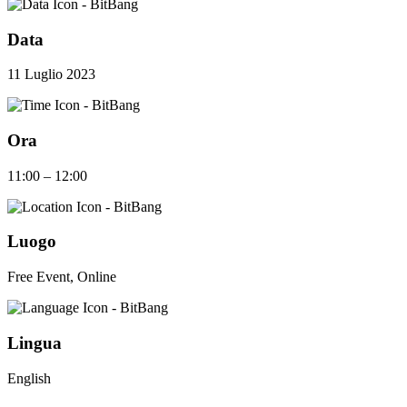
Data
11 Luglio 2023
Ora
11:00 – 12:00
Luogo
Free Event, Online
Lingua
English