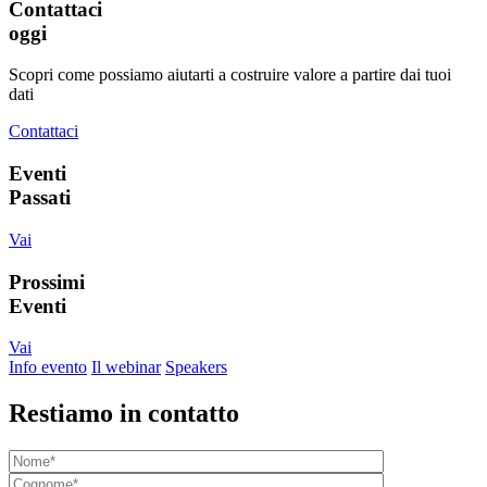
Contattaci
oggi
Scopri come possiamo aiutarti a costruire valore a partire dai tuoi
dati
Contattaci
Eventi
Passati
Vai
Prossimi
Eventi
Vai
Info evento
Il webinar
Speakers
Restiamo in contatto