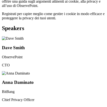
offrire una guida sugli argomenti attinenti ai cookie, alla privacy e
all’uso di ObservePoint.
Registrati per capire meglio come gestire i cookie in modo efficace e
proteggere la privacy dei tuoi utenti.
Speakers
Dave Smith
ObservePoint
CTO
Anna Daminato
BitBang
Chief Privacy Officer