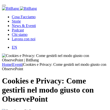
Cosa Facciamo
Storie
News & Eventi
Podcast
Chi siamo
Lavora con noi
EN
Home
|
Eventi
|
Cookies e Privacy: Come gestirli nel modo giusto con
ObservePoint
Cookies e Privacy: Come
gestirli nel modo giusto con
ObservePoint